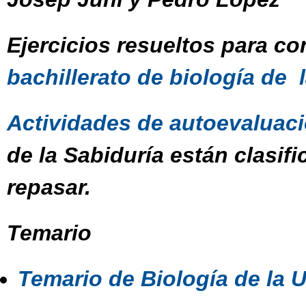
Ejercicios resueltos para c
bachillerato de biología de l
Actividades de autoevaluaci
de la Sabiduría están clasif
repasar.
Temario
Temario de Biología de la 