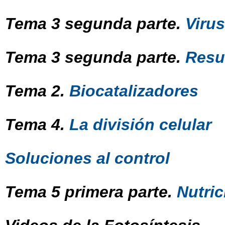
Tema 3 segunda parte.
Virus
Tema 3 segunda parte.
Resu
Tema 2.
Biocatalizadores
Tema 4.
La división celular
Soluciones al control
Tema 5 primera parte.
Nutri