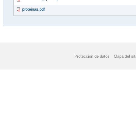
proteinas.pdf
Protección de datos
Mapa del sit