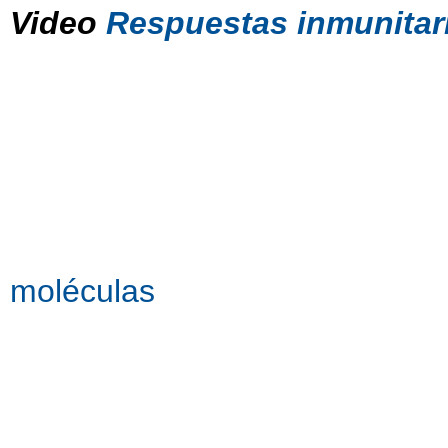
Video
Respuestas inmunitar
moléculas