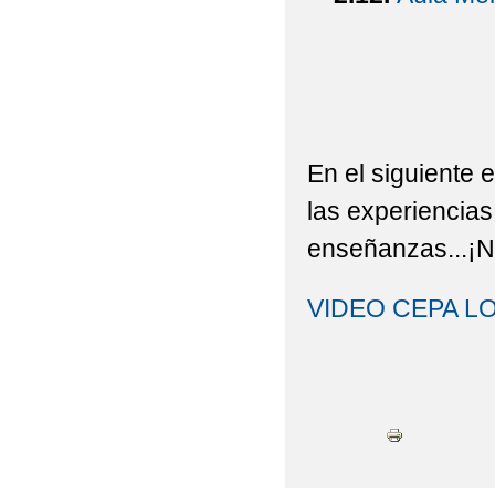
En el siguiente 
las experiencias
enseñanzas...¡No
VIDEO CEPA L